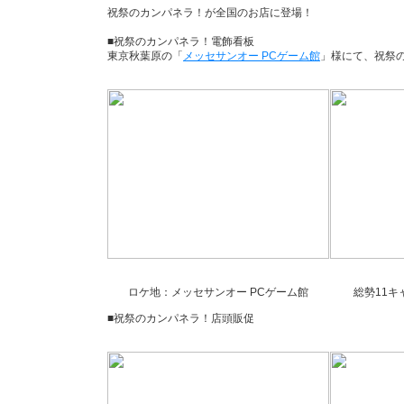
祝祭のカンパネラ！が全国のお店に登場！
■祝祭のカンパネラ！電飾看板
東京秋葉原の「
メッセサンオー PCゲーム館
」様にて、祝祭
ロケ地：メッセサンオー PCゲーム館
総勢11
■祝祭のカンパネラ！店頭販促