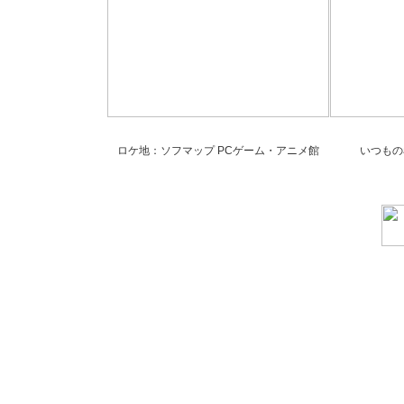
ロケ地：ソフマップ PCゲーム・アニメ館
いつもの