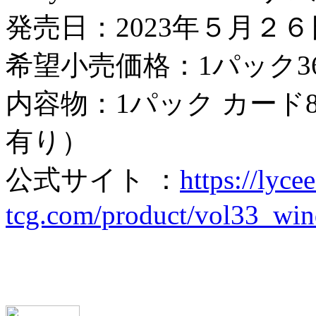
発売日：2023年５月２
希望小売価格：1パック3
内容物：1パック カード
有り）
公式サイト ：
https://lycee
tcg.com/product/vol33_win