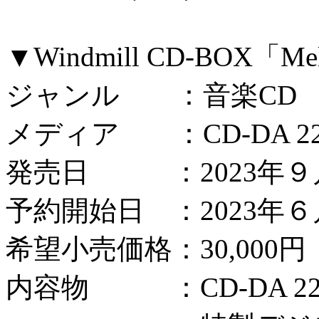
▼Windmill CD-BOX「Melo
ジャンル ：音楽CD
メディア ：CD-DA 2
発売日 ：2023年９
予約開始日 ：2023年
希望小売価格：30,000円（
内容物 ：CD-DA 2