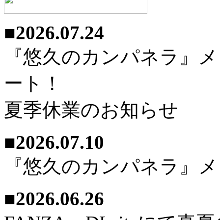
■2026.07.24
『悠久のカンパネラ』メ
ート！
夏季休業のお知らせ
■2026.07.10
『悠久のカンパネラ』メ
■2026.06.26