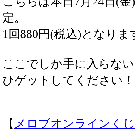
こちらは本日7月24日(金
定。
1回880円(税込)となりま
ここでしか手に入らない
ひゲットしてください！
【
メロブオンラインくじ