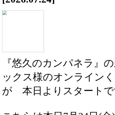
『悠久のカンパネラ』の
ックス様のオンラインく
が 本日よりスタートで