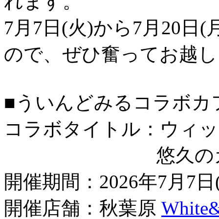
れます。
7月7日(火)から7月20
ので、ぜひ奮ってお越し
■ういんどみるコラボカ
コラボタイトル：ウィッ
悠久のカン
開催期間：2026年7月7日(
開催店舗：秋葉原
White