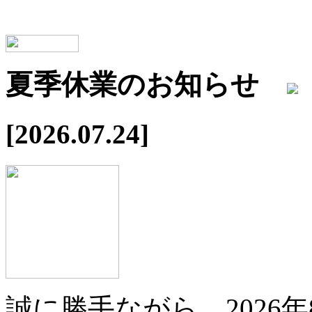
夏季休業のお知らせ
[2026.07.24]
誠に勝手ながら、2026年