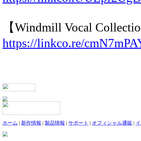
【Windmill Vocal Collecti
https://linkco.re/cmN7mPA
ホーム
|
新作情報
|
製品情報
|
サポート
|
オフィシャル通販
|
イ