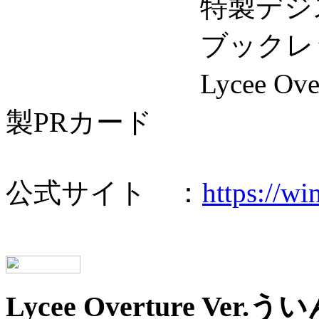
特製デジスタ
ブックレッ
Lycee Overture
製PRカード
公式サイト ：
https://wi
Lycee Overture Ve