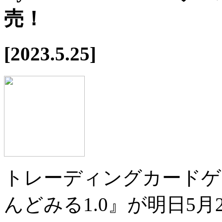
売！
[2023.5.25]
トレーディングカードゲーム『Ly
んどみる1.0』が明日5