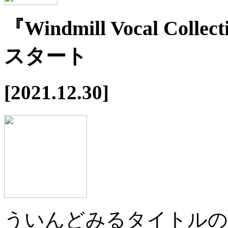
『Windmill Vocal Col
スタート
[2021.12.30]
ういんどみるタイトルの