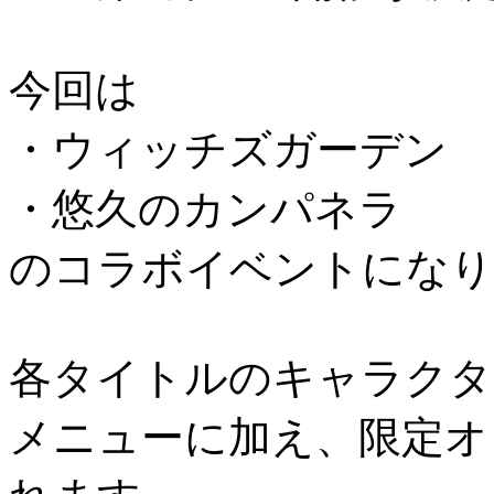
今回は
・ウィッチズガーデン
・悠久のカンパネラ
のコラボイベントになり
各タイトルのキャラクタ
メニューに加え、限定オ