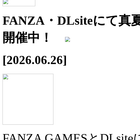
FANZA・DLsiteに
開催中！
[2026.06.26]
FANZA GAMESとDL