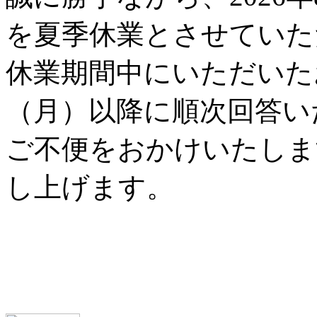
を夏季休業とさせていた
休業期間中にいただいた
（月）以降に順次回答い
ご不便をおかけいたしま
し上げます。