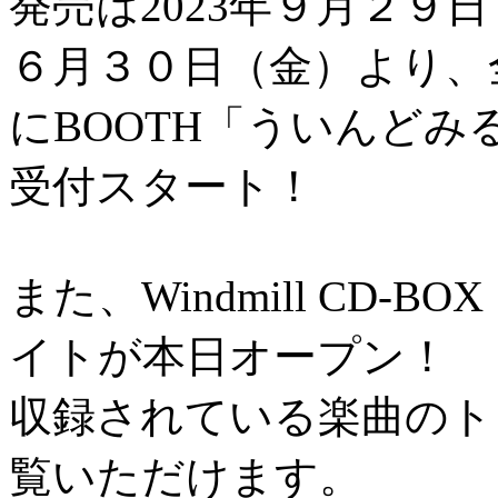
発売は2023年
９月２９日
６月３０日（金）より、
にBOOTH「ういんど
受付スタート！
また、Windmill CD-BOX
イトが本日オープン！
収録されている楽曲のト
覧いただけます。