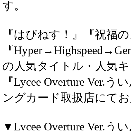
す。
『はぴねす！』『祝福の
『Hyper→Highspeed
の人気タイトル・人気キ
『Lycee Overture 
ングカード取扱店にてお
▼Lycee Overture Ver