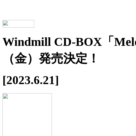
Windmill CD-BOX「Me
（金）発売決定！
[2023.6.21]