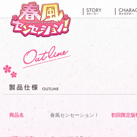
商品名
春風センセーション！
初回限定版