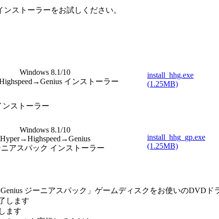
インストーラーをお試しください。
Windows 8.1/10
install_hhg.exe
→Highspeed→Genius インストーラー
(1.25MB)
パック インストーラー
Windows 8.1/10
install_hhg_gp.exe
Hyper→Highspeed→Genius
(1.25MB)
ーニアスパック インストーラー
ighspeed→Genius ジーニアスパック」ゲームディスクをお使いのD
了します
します