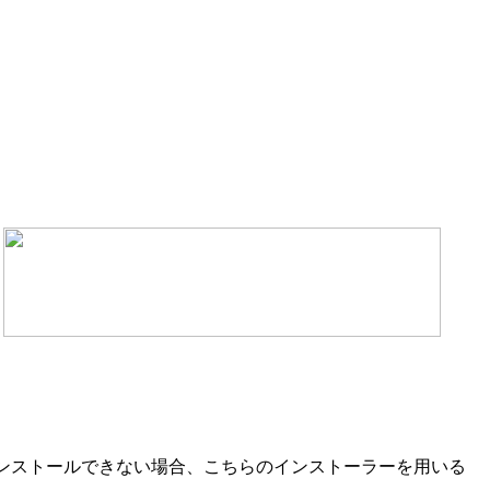
ーニアスパック」がインストールできない場合、こちらのインストーラーを用いる