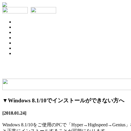
▼Windows 8.1/10でインストールができない方へ
[2018.01.24]
Windows 8.1/10をご使用のPCで「Hyper→Highspee
と正常にインストールすることが可能になります。