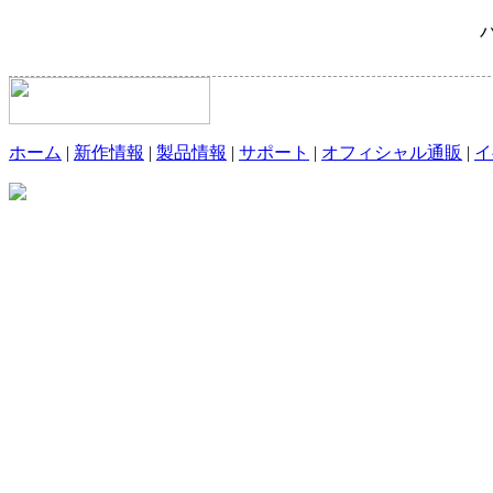
ホーム
|
新作情報
|
製品情報
|
サポート
|
オフィシャル通販
|
イ