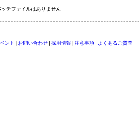
パッチファイルはありません
ベント
|
お問い合わせ
|
採用情報
|
注意事項
|
よくあるご質問