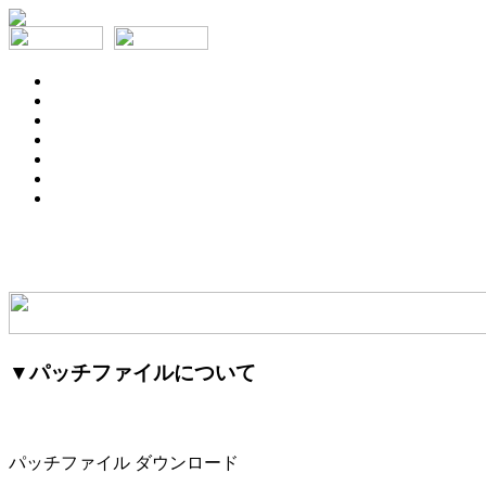
▼パッチファイルについて
パッチファイル ダウンロード